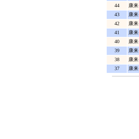
44
康来
43
康来
42
康来
41
康来
40
康来
39
康来
38
康来
37
康来