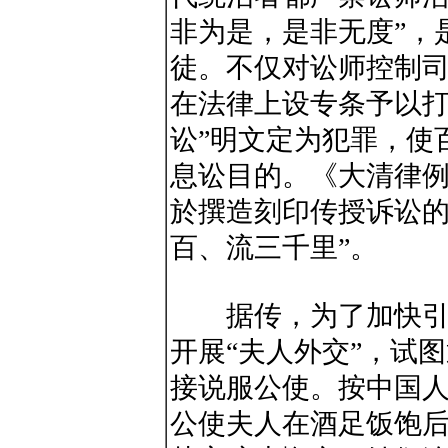
非为是，是非无度”，
徒。不仅对讼师控制
在法律上设专条予以打
讼”明文定为犯罪，使
息讼目的。《大清律例
於撰造刻印传授诉讼的
百、流三千里”。
据传，为了加快引渡
开展“夫人外交”，试
接说服公使。按中国
公使夫人在酒足饭饱