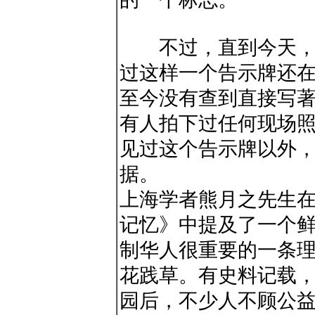
不过，直到今天，学
过这样一个告示牌还
至今没有查到直接写
有人拍下过任何现场
见过这个告示牌以外
据。
上海学者熊月之先生
记忆》中提及了一个
制华人很重要的一条
花践草。有史料记载
园后，不少人不顾公