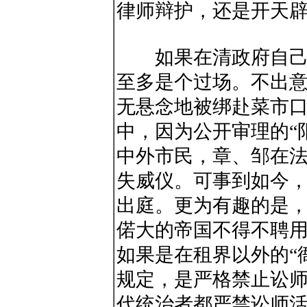
律师辩护，还是开天
如果在清政府自己的
至多是个过场。不出
无悬念地被绑赴菜市口
中，因为公开审理的“
中外市民，章、邹在
失威仪。可事到如今
出庭。更为有趣的是
偌大的帝国不得不聘
如果是在租界以外的“
规定，是严格禁止讼
代统治者都严禁讼师活