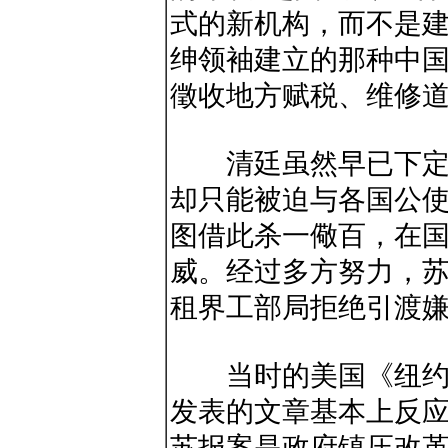
式的新机构，而不是
绅领袖建立的那种中
徵收地方赋税、维修道
清廷虽然早已下定严
却只能被迫与各国公
图借此杀一儆百，在
威。经过多方努力，苏
租界工部局拒绝引渡
当时的美国《纽约时
发表的文章基本上反
苏报案是政府镇压改