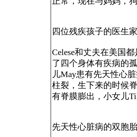
正常，现在与妈妈，
四位残疾孩子的医生
Celese和丈夫在美
了四个身体有疾病的
儿May患有先天性心脏
柱裂，生下来的时候脊
有脊膜膨出，小女儿Til
先天性心脏病的双胞