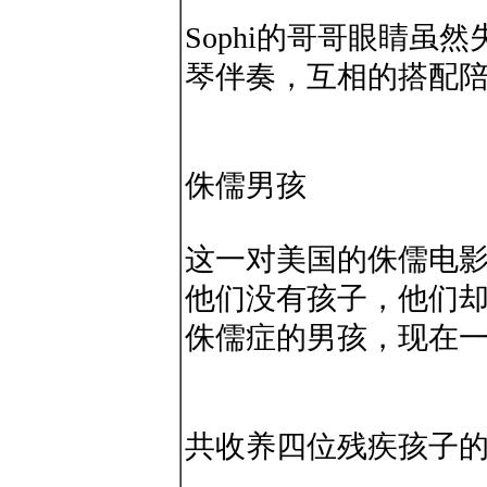
Sophi的哥哥眼睛虽
琴伴奏，互相的搭配
侏儒男孩
这一对美国的侏儒电
他们没有孩子，他们
侏儒症的男孩，现在
共收养四位残疾孩子