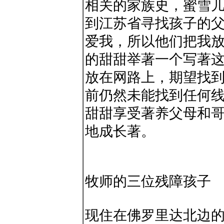
相关的家族史，蜜雪
到江苏省寻找孩子的父
爱我，所以他们把我放
的甜甜举著一个写著
放在网路上，期望找
前仍然未能找到任何
甜甜享受著养父母和
地成长著。
牧师的三位残障孩子
现住在佛罗里达北边的牧师