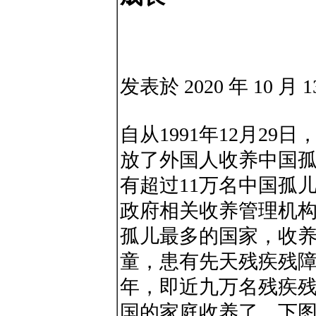
发表於 2020 年 10 月 1
自从1991年12月2
放了外国人收养中国孤
有超过11万名中国孤
政府相关收养管理机
孤儿最多的国家，收养
童，患有先天残疾残障或
年，即近九万名残疾
国的家庭收养了。下图中