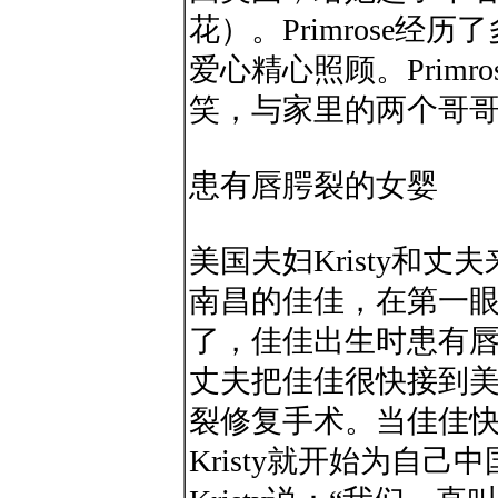
花）。Primrose经历
爱心精心照顾。Prim
笑，与家里的两个哥
患有唇腭裂的女婴
美国夫妇Kristy和
南昌的佳佳，在第一眼就
了，佳佳出生时患有唇腭
丈夫把佳佳很快接到美
裂修复手术。当佳佳快三
Kristy就开始为自