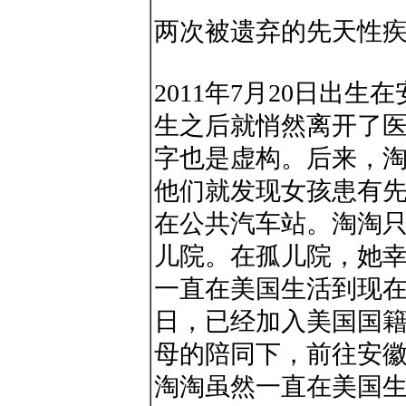
两次被遗弃的先天性
2011年7月20日出
生之后就悄然离开了
字也是虚构。后来，
他们就发现女孩患有
在公共汽车站。淘淘
儿院。在孤儿院，她
一直在美国生活到现
日，已经加入美国国
母的陪同下，前往安
淘淘虽然一直在美国