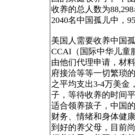
收养的总人数为88,29
2040名中国孤儿中，
美国人需要收养中国
CCAI（国际中华儿
由他们代理申请，材
府接洽等等一切繁琐
之平均支出3-4万美
子，等待收养的时间
适合领养孩子，中国
财务、情绪和身体健
到好的养父母，目前