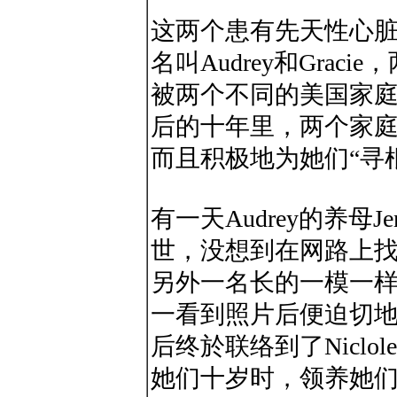
这两个患有先天性心
名叫Audrey和Gra
被两个不同的美国家
后的十年里，两个家
而且积极地为她们“寻
有一天Audrey的养母Jen
世，没想到在网路上找到
另外一名长的一模一
一看到照片后便迫切
后终於联络到了Niclol
她们十岁时，领养她