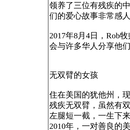
领养了三位有残疾的
们的爱心故事非常感
2017年8月4日，R
会与许多华人分享他
无双臂的女孩
住在美国的犹他州，现年9
残疾无双臂，虽然有
左腿短一截，一生下
2010年，一对善良的美国夫