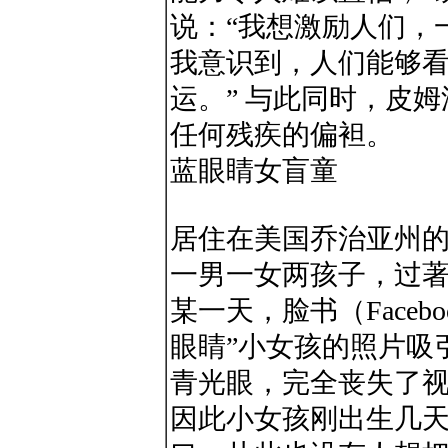
说：“我想激励人们，
我意识到，人们能够
运。” 与此同时，皮
任何残疾的偏袒。
蓝眼睛女盲童
居住在美国乔治亚州的普通
一男一女两孩子，过著
某一天，脸书（Faceb
眼睛”小女孩的照片吸引
青光眼，完全丧失了
因此小女孩刚出生几