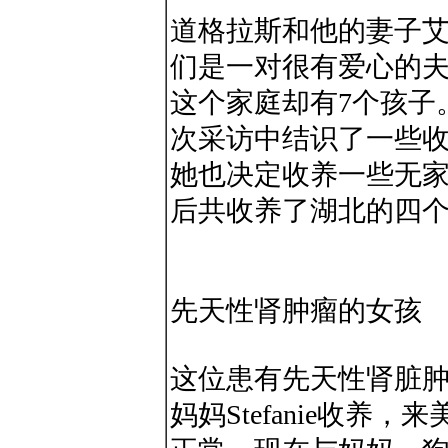
道格拉斯和他的妻子
们是一对很有爱心的夫
这个家庭却有7个孩子
次采访中结识了一些
她也决定收养一些无
后共收养了湖北的四
先天性肾肿瘤的女孩
这位患有先天性肾脏
妈妈Stefanie收养