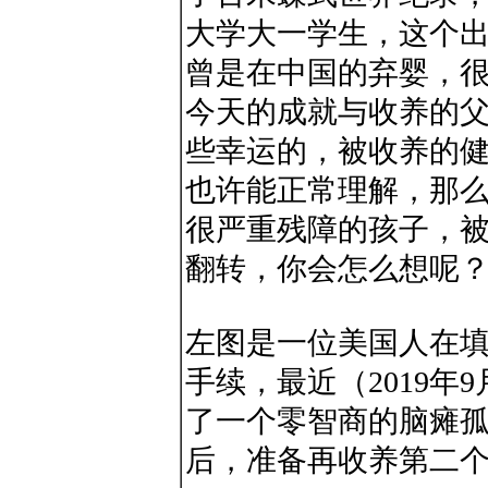
大学大一学生，这个
曾是在中国的弃婴，
今天的成就与收养的
些幸运的，被收养的
也许能正常理解，那
很严重残障的孩子，
翻转，你会怎么想呢
左图是一位美国人在
手续，最近（2019年
了一个零智商的脑瘫
后，准备再收养第二