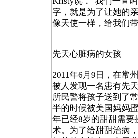
Kristy说：“我们
字，就是为了让她的亲
像天使一样，给我们带
先天心脏病的女孩
2011年6月9日，在
被人发现一名患有先
所民警将孩子送到了
半的时候被美国妈妈蜜
年已经8岁的甜甜需要
术。为了给甜甜治病