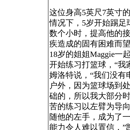
这位身高5英尺7英寸
情况下，5岁开始踢足
数个小时，提高他的
疾造成的固有困难而
18岁的姐姐Maggi
开始练习打篮球，“我
姆洛特说，“我们没有
户外，因为篮球场到
础的，所以我大部分时
苦的练习以左臂为导
随他的左手，成为了一
能力令人难以置信，”