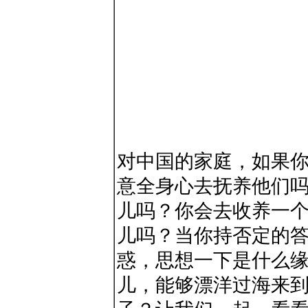
对中国的家庭，如果
意全身心去抚养他们
儿吗？你会去收养一
儿吗？当你持否定的
惑，思想一下是什么
儿，能够漂洋过海来