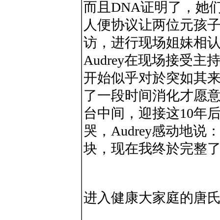
而且DNA证明了，她
人便协议让两位元孩子
访，进行现场姐妹相
Audrey在现场接受主
开始似乎对於突如其
了一段时间消化才愿意聊
台中间，迎接这10年
哭，Audrey感动地
块，现在我终於完整了
进入健康大家庭的唐