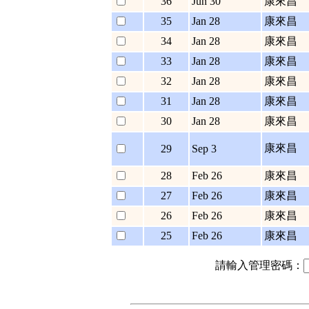
36
Jun 30
康來昌
35
Jan 28
康來昌
34
Jan 28
康來昌
33
Jan 28
康來昌
32
Jan 28
康來昌
31
Jan 28
康來昌
30
Jan 28
康來昌
康來昌
29
Sep 3
28
Feb 26
康來昌
27
Feb 26
康來昌
26
Feb 26
康來昌
25
Feb 26
康來昌
請輸入管理密碼：