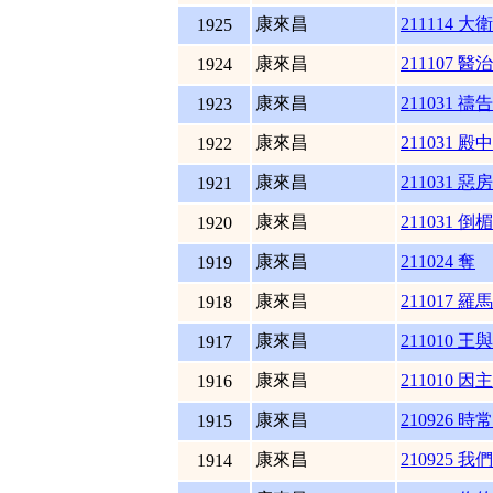
康來昌
211114 大
1925
康來昌
211107 醫
1924
康來昌
211031 禱
1923
康來昌
211031 
1922
康來昌
211031 
1921
康來昌
211031 
1920
康來昌
211024 奪
1919
康來昌
211017 羅
1918
康來昌
211010 
1917
康來昌
211010 因
1916
康來昌
210926 
1915
康來昌
210925 
1914