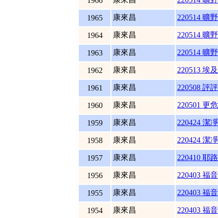
1966
康來昌
220514 曠
1965
康來昌
220514 曠
1964
康來昌
220514 曠
1963
康來昌
220513 埃
1962
康來昌
220508 評
1961
康來昌
220501 
1960
康來昌
220424 潔
1959
康來昌
220424 潔
1958
康來昌
220410 耶
1957
康來昌
220403 福
1956
康來昌
220403 福
1955
康來昌
220403 福
1954