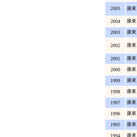
2005
康來
康來
2004
康來
2003
康來
2002
康來
2001
康來
2000
康來
1999
康來
1998
康來
1997
康來
1996
康來
1995
康來
1994