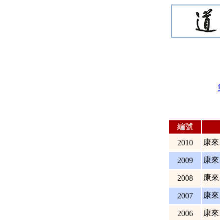
編號
康來
2010
康來
2009
康來
2008
康來
2007
康來
2006