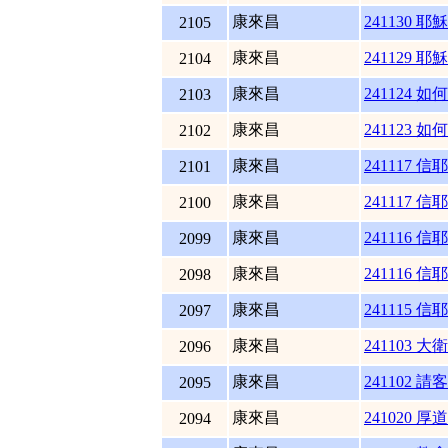
康來昌
241130 耶
2105
康來昌
241129 耶
2104
康來昌
241124 
2103
康來昌
241123 
2102
康來昌
241117 
2101
康來昌
241117 
2100
康來昌
241116 
2099
康來昌
241116 
2098
康來昌
241115 
2097
康來昌
241103 大
2096
康來昌
241102 請
2095
康來昌
241020 厚道
2094