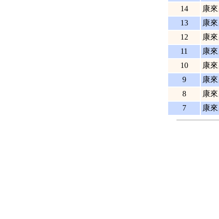
14
康來
13
康來
12
康來
11
康來
10
康來
9
康來
8
康來
7
康來