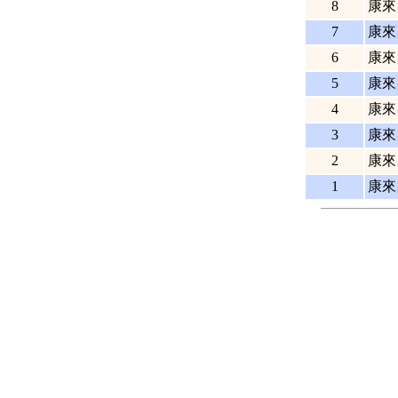
8
康來
7
康來
6
康來
5
康來
4
康來
3
康來
2
康來
1
康來