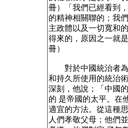
冊）「我們已經看到
的精神相關聯的；我
主政體以及一切寬和的
得來的，原因之一就是如
冊）
對於中國統治者為了
和持久所使用的統治
深刻，他說；「中國
的 是帝國的太平。在
適宜的方法。從這種
人們孝敬父母；他們