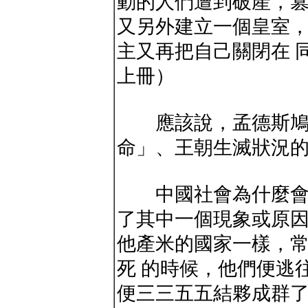
動的人們遭到破產，
又另外建立一個皇室
主又再把自己關閉在 
上冊）
應該說，孟德斯鳩這
命」、王朝生滅狀況
中國社會為什麼會動
了其中一個現象或原
他產米的國家一樣，
死 的時候，他們便逃
便三三五五結夥成群