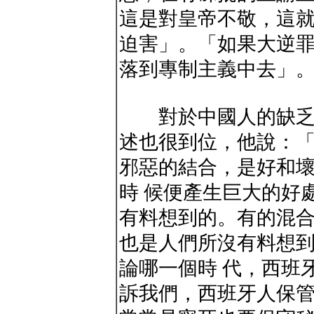
這是對皇帝不敬，這就
迫害」。「如果大逆
落到專制主義中去」。
對於中國人的缺乏誠
述也很到位，他說：
邪惡的結合，是好和
時 候便產生巨大的好
有料想到的。有的混
也是人們所沒有料想到
論哪一個時 代，西班
訴我們，西班牙人保