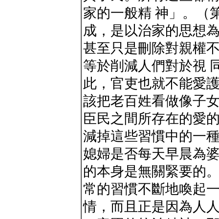
家的一般精 神」。（
成，是以治家的思想
甚至只是刪除對親權
等於削減人們對於視 
此，官吏也就不能愛
該把老百姓看做像子
臣民之間所存在的愛的
減掉這些習慣中的一
媳婦是否每天早晨為
的本身是無關緊要的
常的習慣不斷地喚起
情，而且正是因為人