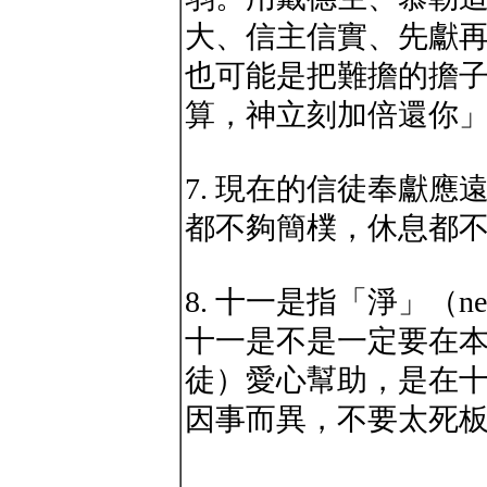
大、信主信實、先獻
也可能是把難擔的擔
算，神立刻加倍還你
7. 現在的信徒奉獻
都不夠簡樸，休息都
8. 十一是指「淨」（n
十一是不是一定要在
徒）愛心幫助，是在
因事而異，不要太死