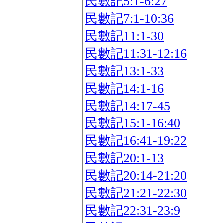
民數記5:1-6:27
民數記7:1-10:36
民數記11:1-30
民數記11:31-12:16
民數記13:1-33
民數記14:1-16
民數記14:17-45
民數記15:1-16:40
民數記16:41-19:22
民數記20:1-13
民數記20:14-21:20
民數記21:21-22:30
民數記22:31-23:9