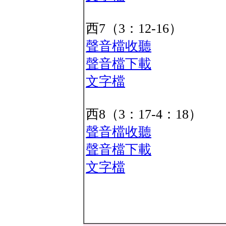
西7（3：12-16）
聲音檔收聽
聲音檔下載
文字檔
西8（3：17-4：18）
聲音檔收聽
聲音檔下載
文字檔