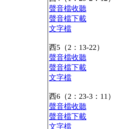
聲音檔收聽
聲音檔下載
文字檔
西5（2：13-22）
聲音檔收聽
聲音檔下載
文字檔
西6（2：23-3：11）
聲音檔收聽
聲音檔下載
文字檔