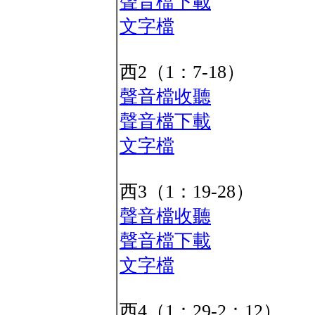
聲音檔下載
文字檔
西2（1：7-18）
聲音檔收聽
聲音檔下載
文字檔
西3（1：19-28）
聲音檔收聽
聲音檔下載
文字檔
西4（1：29-2：12）