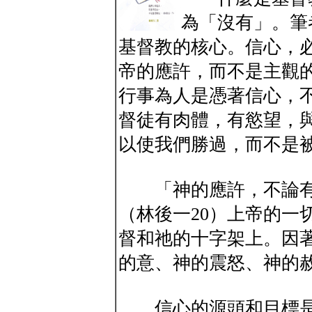
為「沒有」。筆
基督教的核心。信心，
帝的應許，而不是主觀
行事為人是憑著信心，
督徒有肉體，有慾望，
以使我們勝過，而不是
「神的應許，不論有
（林後一20）上帝的一
督和祂的十字架上。因
的意、神的震怒、神的
信心的源頭和目標是