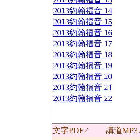
2013約翰福音 14
2013約翰福音 15
2013約翰福音 16
2013約翰福音 17
2013約翰福音 18
2013約翰福音 19
2013約翰福音 20
2013約翰福音 21
2013約翰福音 22
文字PDF ∕
講道MP3