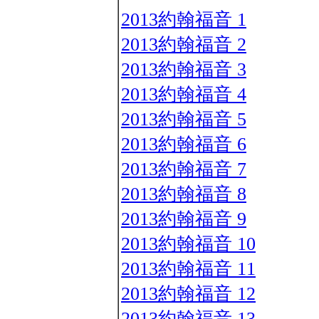
2013約翰福音 1
2013約翰福音 2
2013約翰福音 3
2013約翰福音 4
2013約翰福音 5
2013約翰福音 6
2013約翰福音 7
2013約翰福音 8
2013約翰福音 9
2013約翰福音 10
2013約翰福音 11
2013約翰福音 12
2013約翰福音 13